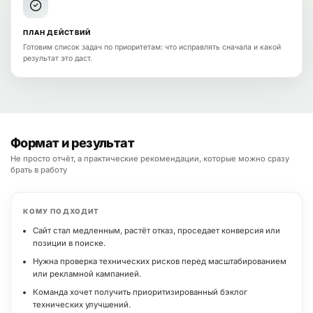
ПЛАН ДЕЙСТВИЙ
Готовим список задач по приоритетам: что исправлять сначала и какой
результат это даст.
Формат и результат
Не просто отчёт, а практические рекомендации, которые можно сразу
брать в работу
КОМУ ПОДХОДИТ
Сайт стал медленным, растёт отказ, проседает конверсия или
позиции в поиске.
Нужна проверка технических рисков перед масштабированием
или рекламной кампанией.
Команда хочет получить приоритизированный бэклог
технических улучшений.