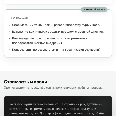
ОСНОВНОЙ ОБЪЁМ
ЧТО ВХОДИТ
Сбор метрик и технический разбор инфраструктуры и кода.
Выявление критичных и средних проблем с оценкой влияния.
Рекомендации по исправлениям с приоритетами и
последовательностью внедрения.
Консультация по результатам и план реализации улучшений.
Стоимость и сроки
Оценка зависит от масштаба сайта, архитектуры и глубины проверки
Экспресс-аудит можно выполнить за короткий срок, детальный —
требует больше времени на анализ кода, инфраструктуры и
сценариев нагрузки. До старта фиксируем формат отчёта, объём