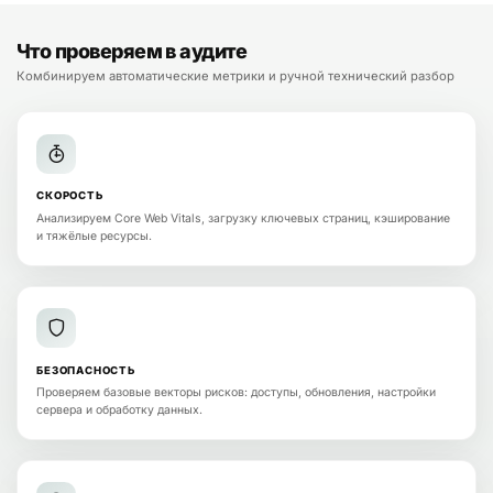
Что проверяем в аудите
Комбинируем автоматические метрики и ручной технический разбор
СКОРОСТЬ
Анализируем Core Web Vitals, загрузку ключевых страниц, кэширование
и тяжёлые ресурсы.
БЕЗОПАСНОСТЬ
Проверяем базовые векторы рисков: доступы, обновления, настройки
сервера и обработку данных.