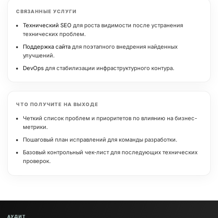
СВЯЗАННЫЕ УСЛУГИ
Технический SEO
для роста видимости после устранения
технических проблем.
Поддержка сайта
для поэтапного внедрения найденных
улучшений.
DevOps
для стабилизации инфраструктурного контура.
ЧТО ПОЛУЧИТЕ НА ВЫХОДЕ
Четкий список проблем и приоритетов по влиянию на бизнес-
метрики.
Пошаговый план исправлений для команды разработки.
Базовый контрольный чек-лист для последующих технических
проверок.
АУДИТ