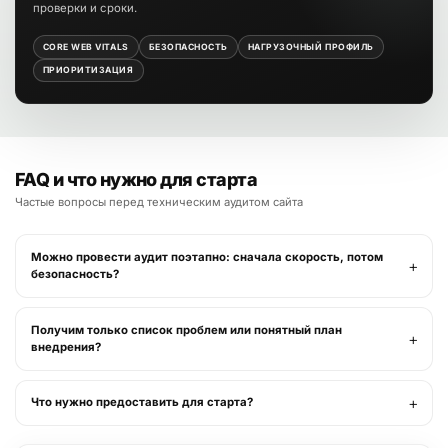
проверки и сроки.
CORE WEB VITALS
БЕЗОПАСНОСТЬ
НАГРУЗОЧНЫЙ ПРОФИЛЬ
ПРИОРИТИЗАЦИЯ
FAQ и что нужно для старта
Частые вопросы перед техническим аудитом сайта
Можно провести аудит поэтапно: сначала скорость, потом
безопасность?
Получим только список проблем или понятный план
внедрения?
Что нужно предоставить для старта?