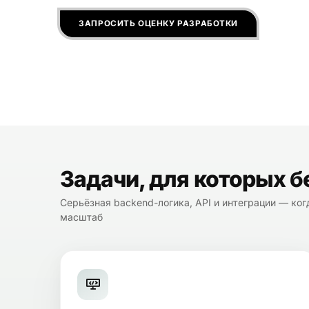
ЗАПРОСИТЬ ОЦЕНКУ РАЗРАБОТКИ
Задачи, для которых бе
Серьёзная backend-логика, API и интеграции — ко
масштаб