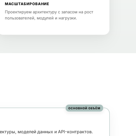
МАСШТАБИРОВАНИЕ
Проектируем архитектуру с запасом на рост
пользователей, модулей и нагрузки.
ОСНОВНОЙ ОБЪЁМ
ектуры, моделей данных и API-контрактов.