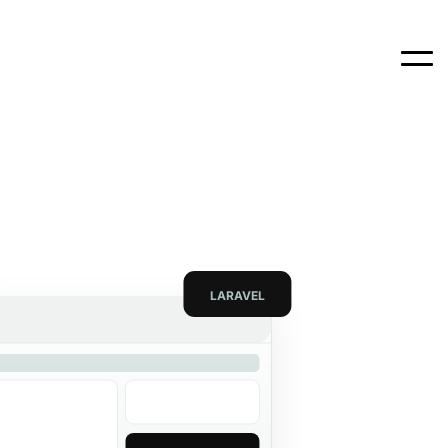
LARAVEL