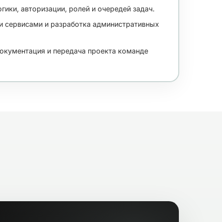
гики, авторизации, ролей и очередей задач.
и сервисами и разработка административных
документация и передача проекта команде