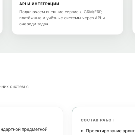
API И ИНТЕГРАЦИИ
Подключаем внешние сервисы, CRM/ERP,
платёжные и учётные системы через API и
очереди задач.
нних систем с
СОСТАВ РАБОТ
андартной предметной
Проектирование архит