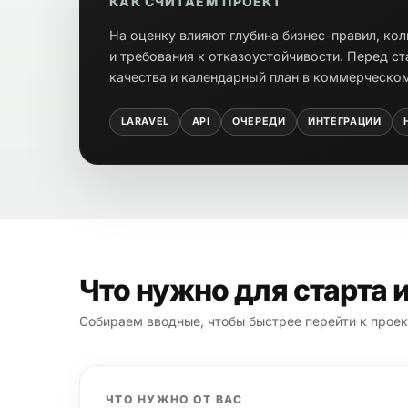
КАК СЧИТАЕМ ПРОЕКТ
На оценку влияют глубина бизнес-правил, ко
и требования к отказоустойчивости. Перед с
качества и календарный план в коммерческо
LARAVEL
API
ОЧЕРЕДИ
ИНТЕГРАЦИИ
Что нужно для старта 
Собираем вводные, чтобы быстрее перейти к прое
ЧТО НУЖНО ОТ ВАС