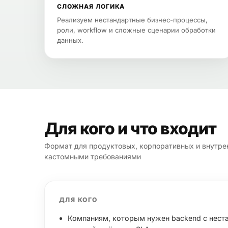
СЛОЖНАЯ ЛОГИКА
Реализуем нестандартные бизнес-процессы,
роли, workflow и сложные сценарии обработки
данных.
Для кого и что входит
Формат для продуктовых, корпоративных и внутре
кастомными требованиями
ДЛЯ КОГО
Компаниям, которым нужен backend с нест