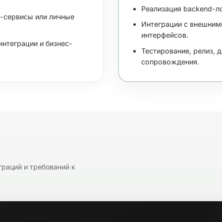
Реализация backend-ло
-сервисы или личные
Интеграции с внешним
интерфейсов.
нтеграции и бизнес-
Тестирование, релиз, 
сопровождения.
раций и требований к