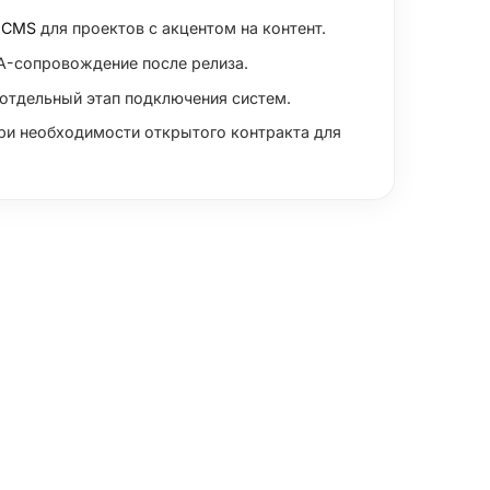
r CMS
для проектов с акцентом на контент.
A-сопровождение после релиза.
отдельный этап подключения систем.
ри необходимости открытого контракта для